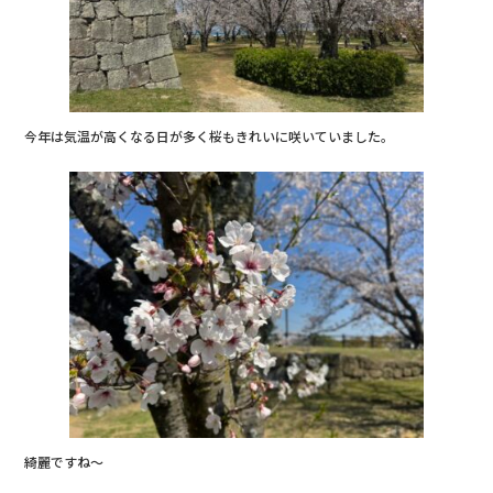
今年は気温が高くなる日が多く桜もきれいに咲いていました。
綺麗ですね～