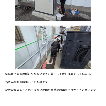
塗料が不要な箇所につかないように養生してから作業をしています。
皆さん真剣な眼差しそのものです！！
なかなか見ることのできない現場の貴重なお写真ありがとうございます