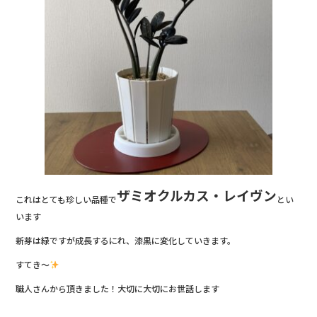
ザミオクルカス・レイヴン
これはとても珍しい品種で
とい
います
新芽は緑ですが成長するにれ、漆黒に変化していきます。
すてき～
職人さんから頂きました！大切に大切にお世話します