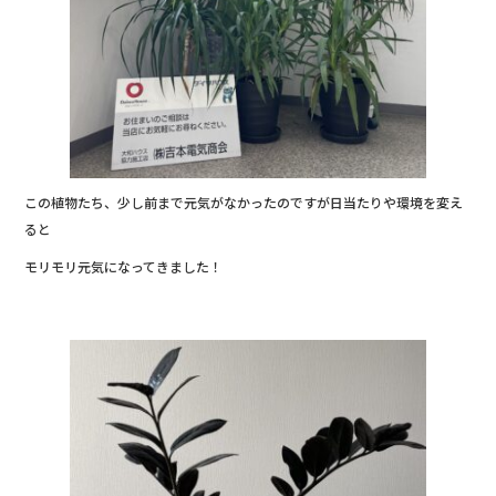
この植物たち、少し前まで元気がなかったのですが日当たりや環境を変え
ると
モリモリ元気になってきました！