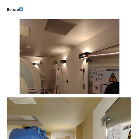
Before