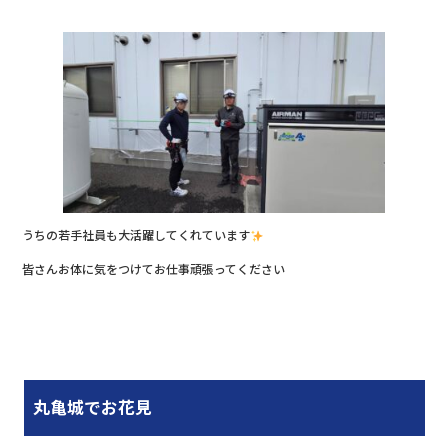
うちの若手社員も大活躍してくれています
皆さんお体に気をつけてお仕事頑張ってください
丸亀城でお花見