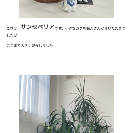
サンセベリア
これは、
です。小さなカブを職人さんからいただきま
したが
ここまで大きく成長しました。