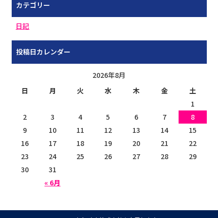
カテゴリー
日記
投稿日カレンダー
2026年8月
日
月
火
水
木
金
土
1
2
3
4
5
6
7
8
9
10
11
12
13
14
15
16
17
18
19
20
21
22
23
24
25
26
27
28
29
30
31
« 6月