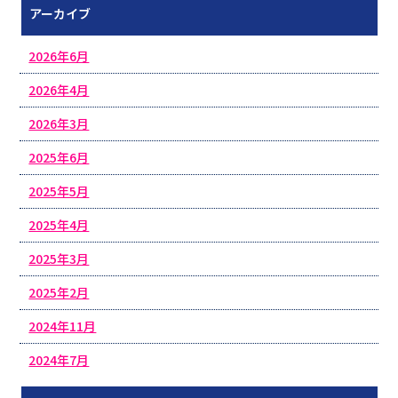
アーカイブ
2026年6月
2026年4月
2026年3月
2025年6月
2025年5月
2025年4月
2025年3月
2025年2月
2024年11月
2024年7月